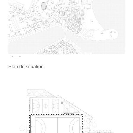
Plan de situation