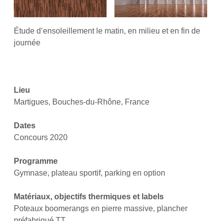
Étude d’ensoleillement le matin, en milieu et en fin de
journée
Lieu
Martigues, Bouches-du-Rhône, France
Dates
Concours 2020
Programme
Gymnase, plateau sportif, parking en option
Matériaux, objectifs thermiques et labels
Poteaux boomerangs en pierre massive, plancher
préfabriqué TT